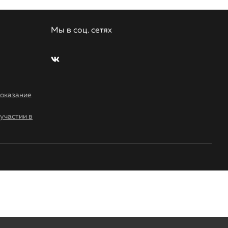
Мы в соц. сетях
 оказание
участии в