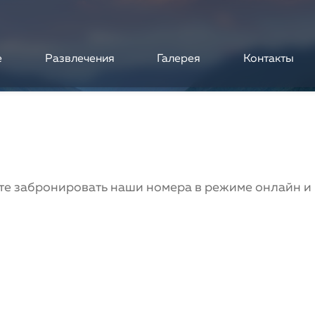
е
Развлечения
Галерея
Контакты
 забронировать наши номера в режиме онлайн и 