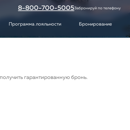
8-800-700-5005
Забронируй по телефону
Программа лояльности
Бронирование
получить гарантированную бронь.