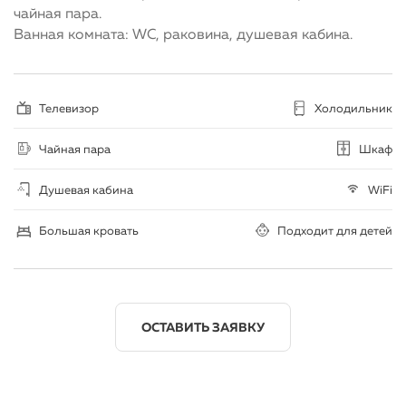
чайная пара.
Ванная комната: WC, раковина, душевая кабина.
Телевизор
Холодильник
Чайная пара
Шкаф
Душевая кабина
WiFi
Большая кровать
Подходит для детей
ОСТАВИТЬ ЗАЯВКУ