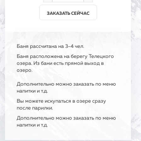
ЗАКАЗАТЬ СЕЙЧАС
Баня рассчитана на 3-4 чел.
Баня расположена на берегу Телецкого
озера. Из бани есть прямой выход в
озеро.
Дополнительно можно заказать по меню
напитки и т.д.
Вы можете искупаться в озере сразу
после парилки.
Дополнительно можно заказать по меню
напитки и т.д.